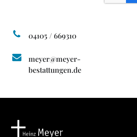
04105 / 669310
meyer@meyer-
bestattungen.de