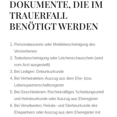
DOKUMENTE, DIE IM
TRAUERFALL
BENÖTIGT WERDEN
Personalausweis oder Meldebescheinigung des
Verstorbenen
Todesbescheinigung oder Leichenschauschein (wird
vom Arzt ausgestellt)
Bei Ledigen: Geburtsurkunde
Bei Verheirateten: Auszug aus dem Ehe- bzw.
Lebenspartnerschaftsregister
Bei Geschiedenen: Rechtskräftiges Scheidungsurteil
und Heiratsurkunde oder Auszug aus Eheregister
Bei Verwitweten: Heirats- und Sterbeurkunde des
Ehepartners oder Auszug aus dem Eheregister mit