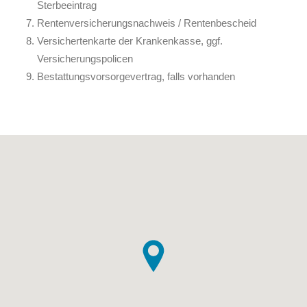
Sterbeeintrag
Rentenversicherungsnachweis / Rentenbescheid
Versichertenkarte der Krankenkasse, ggf.
Versicherungspolicen
Bestattungsvorsorgevertrag, falls vorhanden