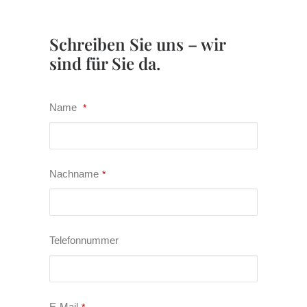
Schreiben Sie uns – wir
sind für Sie da.
Name
*
Nachname
*
Telefonnummer
E-Mail