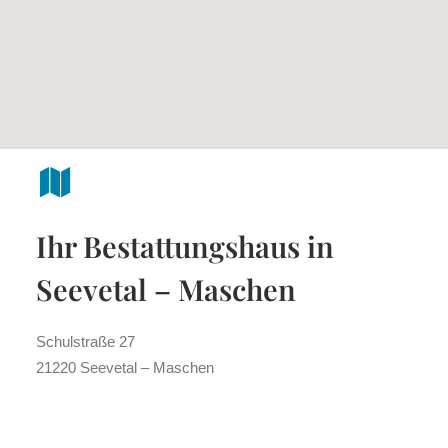
Ihr Bestattungshaus in
Seevetal – Maschen
Schulstraße 27
21220 Seevetal – Maschen