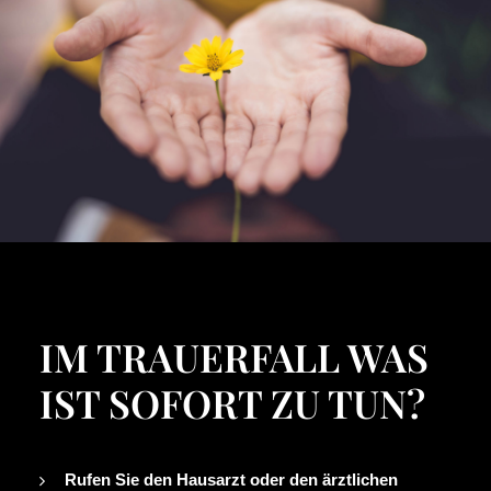
IM TRAUERFALL WAS
IST SOFORT ZU TUN?
Rufen Sie den Hausarzt oder den ärztlichen