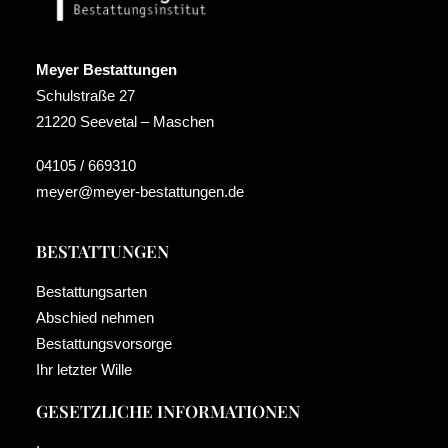
Meyer Bestattungen
Schulstraße 27
21220 Seevetal – Maschen
04105 / 669310
meyer@meyer-bestattungen.de
BESTATTUNGEN
Bestattungsarten
Abschied nehmen
Bestattungsvorsorge
Ihr letzter Wille
GESETZLICHE INFORMATIONEN