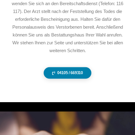
wenden Sie sich an den Bereitschaftsdienst (Telefon: 116
117). Der Arzt stellt nach der Feststellung des Todes die
erforderliche Bescheinigung aus. Halten Sie dafür den
Personalausweis des Verstorbenen bereit. Anschließend
können Sie uns als Bestattungshaus Ihrer Wahl anrufen.
Wir stehen Ihnen zur Seite und unterstützen Sie bei allen
weiteren Schritten.
04105 / 669310