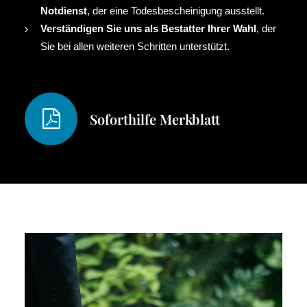
Notdienst
, der eine Todesbescheinigung ausstellt.
Verständigen Sie uns als Bestatter Ihrer Wahl
, der
Sie bei allen weiteren Schritten unterstützt.
Soforthilfe Merkblatt